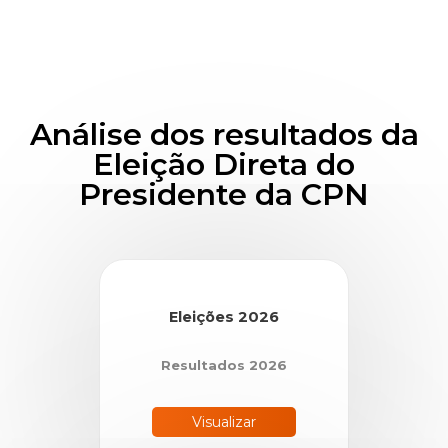
Análise dos resultados da
Eleição Direta do
Presidente da CPN
Eleições 2026
Resultados 2026
Visualizar