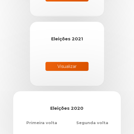
Eleições 2021
Visualizar
Eleições 2020
Primeira volta
Segunda volta