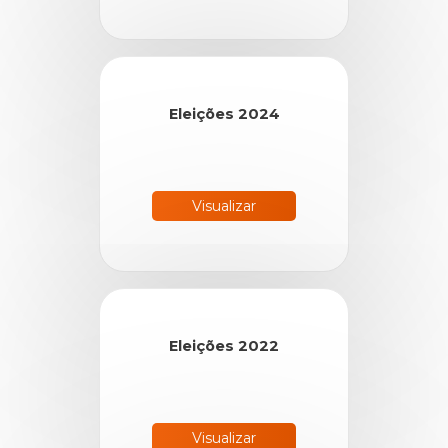
Eleições 2024
Visualizar
Eleições 2022
Visualizar